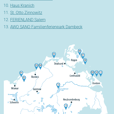
Haus Kranich
St. Otto Zinnowitz
FERIENLAND Salem
AWO SANO Familienferienpark Dambeck