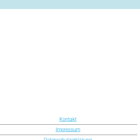
Kontakt
Impressum
Datenschutzerklärung