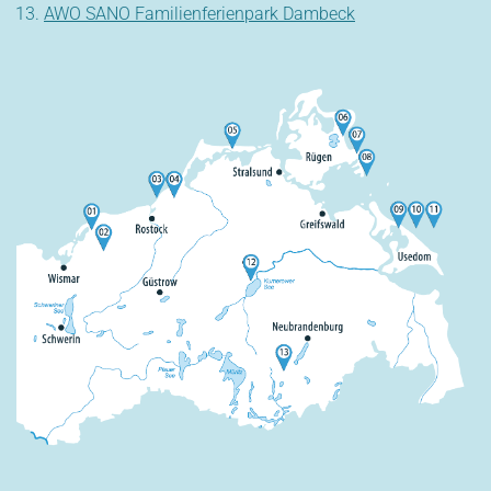
AWO SANO Familienferienpark Dambeck