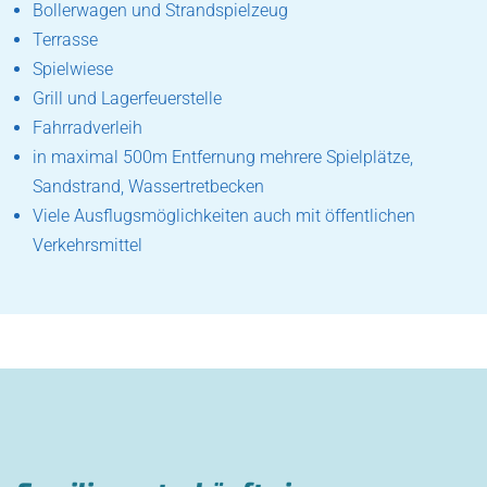
Bollerwagen und Strandspielzeug
Terrasse
Spielwiese
Grill und Lagerfeuerstelle
Fahrradverleih
in maximal 500m Entfernung mehrere Spielplätze,
Sandstrand, Wassertretbecken
Viele Ausflugsmöglichkeiten auch mit öffentlichen
Verkehrsmittel