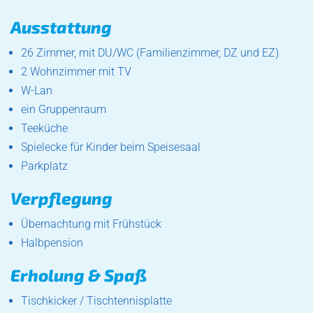
Ausstattung
26 Zimmer, mit DU/WC (Familienzimmer, DZ und EZ)
2 Wohnzimmer mit TV
W-Lan
ein Gruppenraum
Teeküche
Spielecke für Kinder beim Speisesaal
Parkplatz
Verpflegung
Übernachtung mit Frühstück
Halbpension
Erholung & Spaß
Tischkicker / Tischtennisplatte